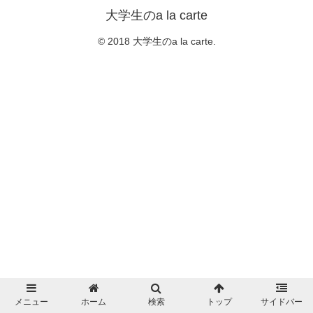
大学生のa la carte
© 2018 大学生のa la carte.
メニュー
ホーム
検索
トップ
サイドバー