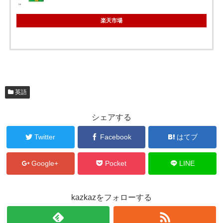
楽天市場
英語
シェアする
Twitter
Facebook
はてブ
Google+
Pocket
LINE
kazkazをフォローする