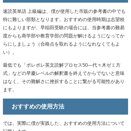
速読英単語 上級編は、僕が使用した市販の参考書の中でも
特に難しい部類となります。おすすめの使用時期は志望校
にもよりますが、早稲田受験の場合には、当参考書の難易
度からも商学部や教育学部の問題が解けるようになってか
らにしましょう（合格点を取れるようになれなくてもよ
い）。
最低でも「ポレポレ英文読解プロセス50―代々木ゼミ方
式」などの早慶レベルの解釈書を終えてからでないと意味
はなく、その難解さに挫折することに繋がる可能性があり
ます。
おすすめの使用方法
では、実際に僕が実践した、おすすめの使用方法について