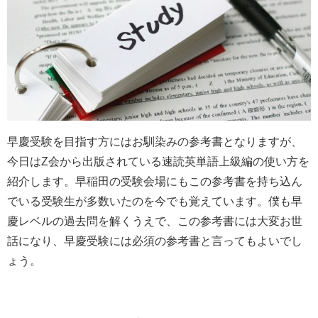
早慶受験を目指す方にはお馴染みの参考書となりますが、
今日はZ会から出版されている速読英単語上級編の使い方を
紹介します。早稲田の受験会場にもこの参考書を持ち込ん
でいる受験生が多数いたのを今でも覚えています。僕も早
慶レベルの過去問を解くうえで、この参考書には大変お世
話になり、早慶受験には必須の参考書と言ってもよいでし
ょう。