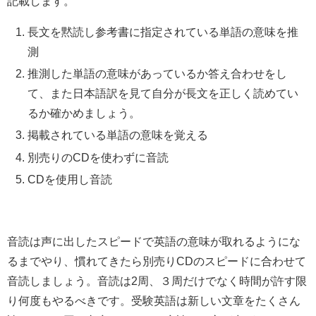
記載します。
長文を黙読し参考書に指定されている単語の意味を推
測
推測した単語の意味があっているか答え合わせをし
て、また日本語訳を見て自分が長文を正しく読めてい
るか確かめましょう。
掲載されている単語の意味を覚える
別売りのCDを使わずに音読
CDを使用し音読
音読は声に出したスピードで英語の意味が取れるようにな
るまでやり、慣れてきたら別売りCDのスピードに合わせて
音読しましょう。音読は2周、３周だけでなく時間が許す限
り何度もやるべきです。受験英語は新しい文章をたくさん